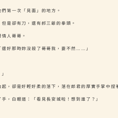
他們第一次「見面」的地方。
，但是卻有刀，還有郝三爺的拳頭。
們情人哥哥。
「還好那時妳沒殺了哥哥我，要不然……」
！」
抬起，卻是好輕好柔的落下，落在郎君的厚實手掌中捏
了手，白眼道：「看見長安城啦！想到誰了？」