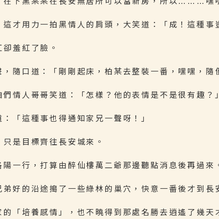
「在下黑某某在長安無居所可以當新房，所以………嘿
，這才用力一拍黑情人的肩頭，大笑道：「成！這種事
紅卻羞紅了臉。
聲，隨口道：「剛剛起床，柏某去整裝一番，嘿嘿，隨
咱們情人哥哥笑道：「怎樣？他的表情是不是很有趣？
道：「這種事也得通知家兄一聲呀！」
，只是目標齊往長安城來。
洛陽一行，打算由醉仙樓萬二爺那邊聽點消息後再過來
兄弟好的沿途搗了一些綠林的巢穴，快意一番後才到長
家的「培養感情」，也不曉得到那處名勝去逍遙了幾天