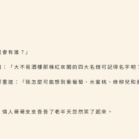
還會有誰？」
道：「大不易酒樓那棟紅來閣的四大名妓可記得名字吧
鄭重道：「我怎麼可能想到紫葡萄、水蜜桃、綠柳兒和
」
」情人哥哥支支吾吾了老半天忽然笑了起來。