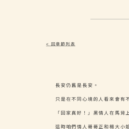
< 回章節列表
長安仍舊是長安。
只是在不同心境的人看來會有
「回家真好！」黑情人在馬背
這時咱們情人哥哥正和楊大小