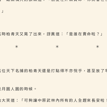
！」
這時柏青天又晃了出來，訝異道：「是誰在賣命啦？」
＊ ＊ ＊
這位天下名捕的柏青天還是打點得不亦悅乎，甚至放了
是月圓人圓的時候。
哈大笑道：「可夠讓中原武林內所有的人全趕來長安啦