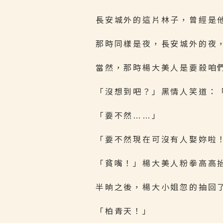
長安城外的這片林子，曾經是
那時同樣是夜，長安城外的夜
當然，那時楊大美人是要殺咱
「沒想到吧？」黑情人笑道：
「要不然……」
「要不然現在可沒有人娶妳啦
「貧嘴！」楊大美人粉拳高高
半晌之後，楊大小姐忽的抽回
「柏青天！」