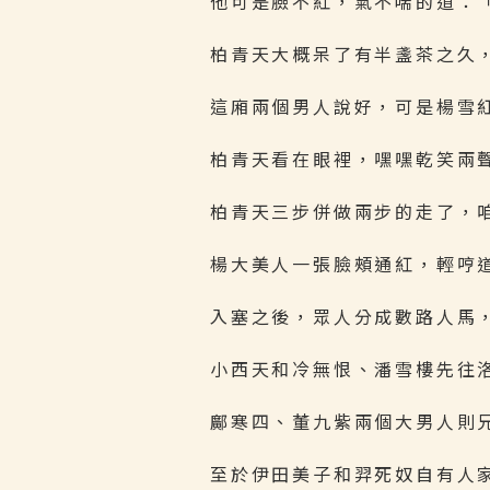
他可是臉不紅，氣不喘的道：
柏青天大概呆了有半盞茶之久
這廂兩個男人說好，可是楊雪
柏青天看在眼裡，嘿嘿乾笑兩
柏青天三步併做兩步的走了，
楊大美人一張臉頰通紅，輕哼
入塞之後，眾人分成數路人馬
小西天和冷無恨、潘雪樓先往
鄺寒四、董九紫兩個大男人則
至於伊田美子和羿死奴自有人